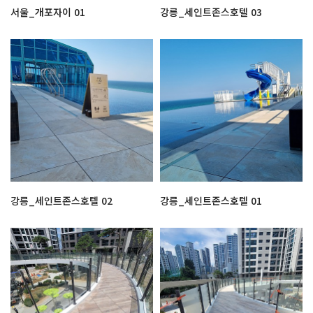
서울_개포자이 01
강릉_세인트존스호텔 03
강릉_세인트존스호텔 02
강릉_세인트존스호텔 01