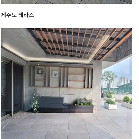
제주도 테라스