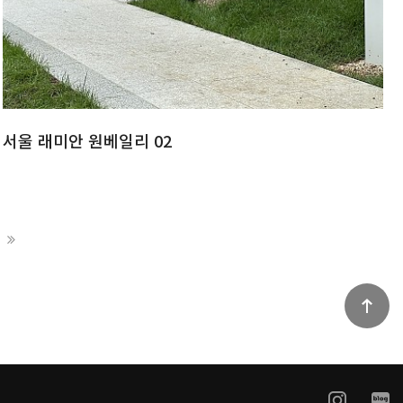
서울 래미안 원베일리 02