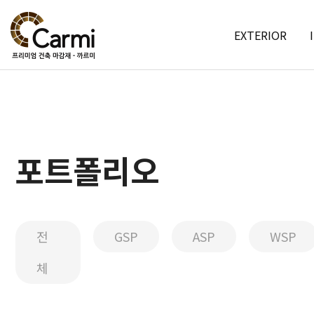
EXTERIOR
포트폴리오
전
GSP
ASP
WSP
체