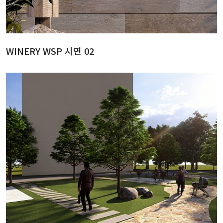
WINERY WSP 시연 02