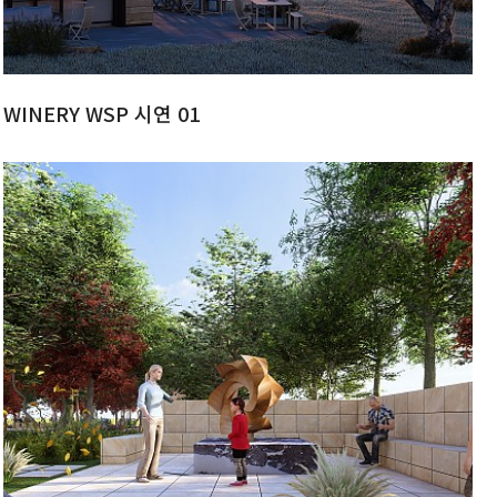
WINERY WSP 시연 01