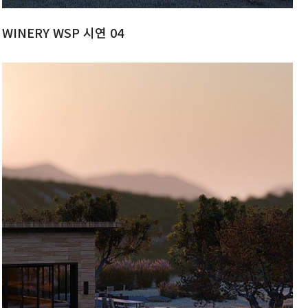
WINERY WSP 시연 04