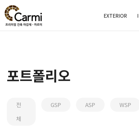
EXTERIOR
포트폴리오
전
GSP
ASP
WSP
체