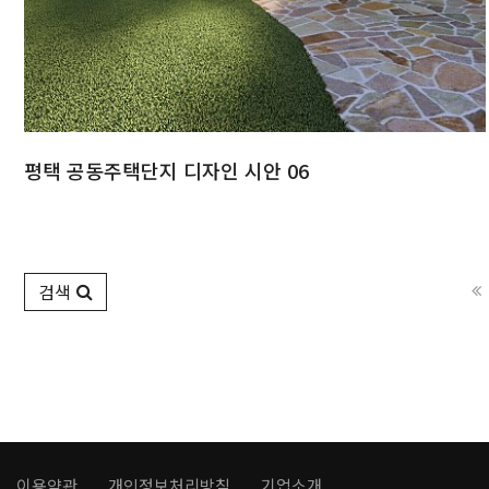
평택 공동주택단지 디자인 시안 06
검색
이용약관
개인정보처리방침
기업소개