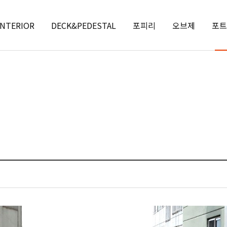
INTERIOR
DECK&PEDESTAL
포피리
오브제
포트