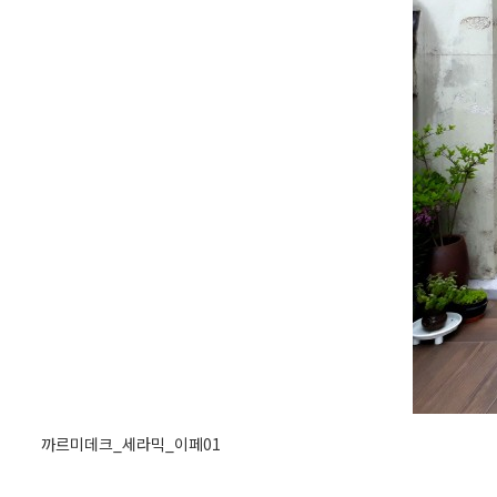
까르미데크_세라믹_이페01