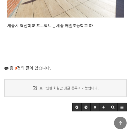
세종시 혁신학교 프로젝트 _ 세종 해밀초등학교 03
총
0
건의 글이 있습니다.
로그인한 회원만 댓글 등록이 가능합니다.